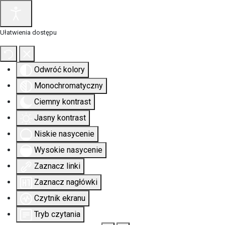
Ułatwienia dostępu
Odwróć kolory
Monochromatyczny
Ciemny kontrast
Jasny kontrast
Niskie nasycenie
Wysokie nasycenie
Zaznacz linki
Zaznacz nagłówki
Czytnik ekranu
Tryb czytania